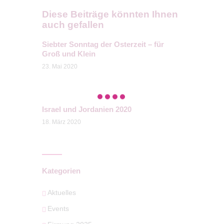
Diese Beiträge könnten Ihnen
auch gefallen
Siebter Sonntag der Osterzeit – für
Groß und Klein
23. Mai 2020
Israel und Jordanien 2020
18. März 2020
Kategorien
Aktuelles
Events