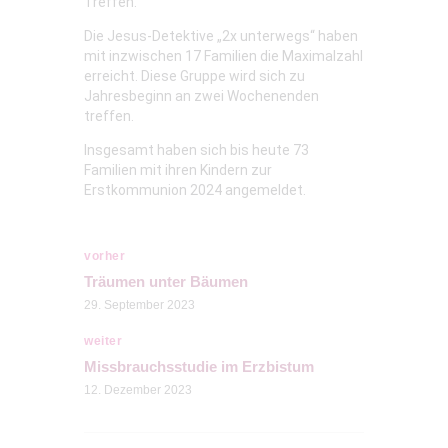
Treffen.
Die Jesus-Detektive „2x unterwegs“ haben
mit inzwischen 17 Familien die Maximalzahl
erreicht. Diese Gruppe wird sich zu
Jahresbeginn an zwei Wochenenden
treffen.
Insgesamt haben sich bis heute 73
Familien mit ihren Kindern zur
Erstkommunion 2024 angemeldet.
vorher
Träumen unter Bäumen
29. September 2023
weiter
Missbrauchsstudie im Erzbistum
12. Dezember 2023