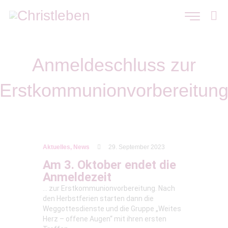
Anmeldeschluss zur
Erstkommunionvorbereitun
Aktuelles
,
News
29. September 2023
Am 3. Oktober endet die
Anmeldezeit
… zur Erstkommunionvorbereitung. Nach
den Herbstferien starten dann die
Weggottesdienste und die Gruppe „Weites
Herz – offene Augen“ mit ihren ersten