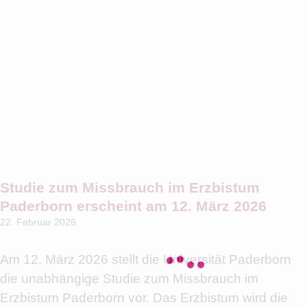
Studie zum Missbrauch im Erzbistum
Paderborn erscheint am 12. März 2026
22. Februar 2026
Am 12. März 2026 stellt die Universität Paderborn
die unabhängige Studie zum Missbrauch im
Erzbistum Paderborn vor. Das Erzbistum wird die