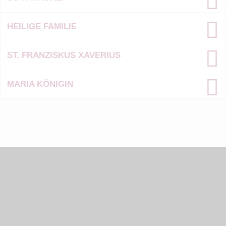
HEILIGE FAMILIE
ST. FRANZISKUS XAVERIUS
MARIA KÖNIGIN