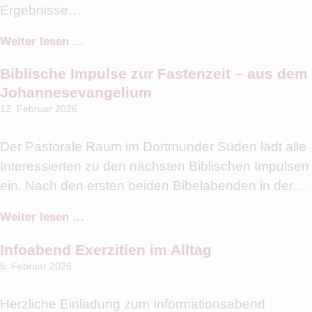
Ergebnisse…
Weiter lesen …
Biblische Impulse zur Fastenzeit – aus dem
Johannesevangelium
12. Februar 2026
Der Pastorale Raum im Dortmunder Süden lädt alle
Interessierten zu den nächsten Biblischen Impulsen
ein. Nach den ersten beiden Bibelabenden in der…
Weiter lesen …
Infoabend Exerzitien im Alltag
5. Februar 2026
Herzliche Einladung zum Informationsabend