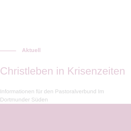
Aktuell
Christleben in Krisenzeiten
Informationen für den Pastoralverbund Im
Dortmunder Süden