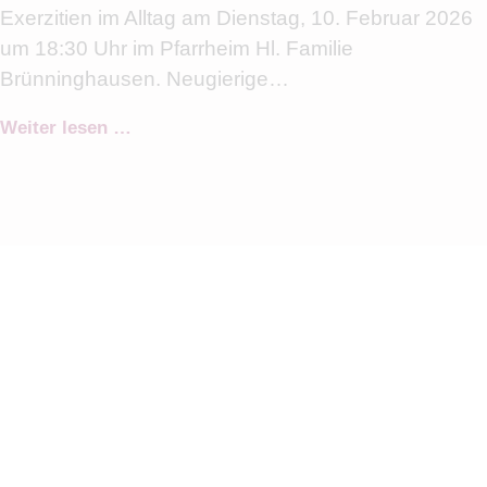
Exerzitien im Alltag am Dienstag, 10. Februar 2026
um 18:30 Uhr im Pfarrheim Hl. Familie
Brünninghausen. Neugierige…
Weiter lesen …