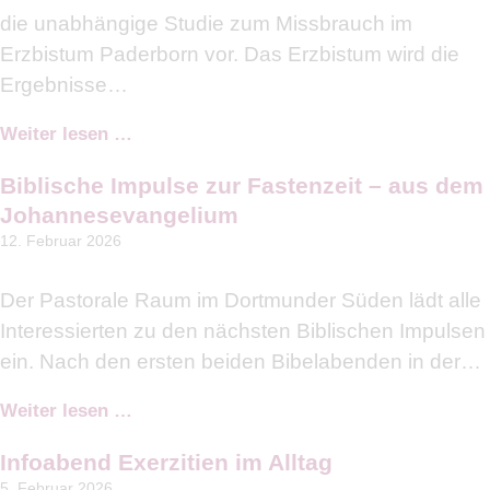
die unabhängige Studie zum Missbrauch im
Erzbistum Paderborn vor. Das Erzbistum wird die
Ergebnisse…
Weiter lesen …
Biblische Impulse zur Fastenzeit – aus dem
Johannesevangelium
12. Februar 2026
Der Pastorale Raum im Dortmunder Süden lädt alle
Interessierten zu den nächsten Biblischen Impulsen
ein. Nach den ersten beiden Bibelabenden in der…
Weiter lesen …
Infoabend Exerzitien im Alltag
5. Februar 2026