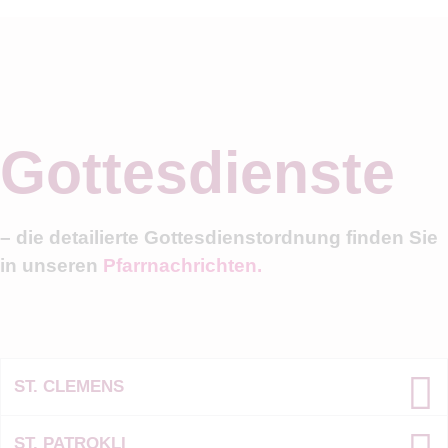
Gottesdienste
– die detailierte Gottesdienstordnung finden Sie
in unseren
Pfarrnachrichten.
ST. CLEMENS
ST. PATROKLI