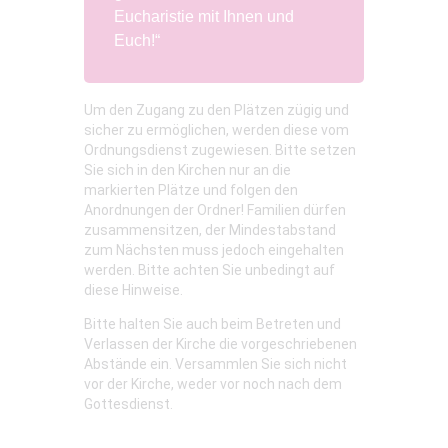
Eucharistie mit Ihnen und
Euch!“
Um den Zugang zu den Plätzen zügig und
sicher zu ermöglichen, werden diese vom
Ordnungsdienst zugewiesen. Bitte setzen
Sie sich in den Kirchen nur an die
markierten Plätze und folgen den
Anordnungen der Ordner! Familien dürfen
zusammensitzen, der Mindestabstand
zum Nächsten muss jedoch eingehalten
werden. Bitte achten Sie unbedingt auf
diese Hinweise.
Bitte halten Sie auch beim Betreten und
Verlassen der Kirche die vorgeschriebenen
Abstände ein. Versammlen Sie sich nicht
vor der Kirche, weder vor noch nach dem
Gottesdienst.