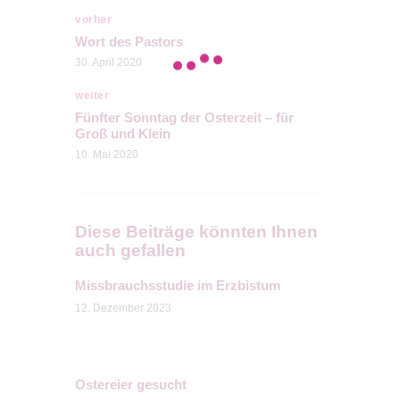
vorher
Wort des Pastors
30. April 2020
weiter
Fünfter Sonntag der Osterzeit – für
Groß und Klein
10. Mai 2020
Diese Beiträge könnten Ihnen
auch gefallen
Missbrauchsstudie im Erzbistum
12. Dezember 2023
Ostereier gesucht