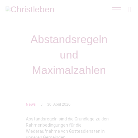
Abstandsregeln
und
Maximalzahlen
News
30. April 2020
Abstandsregeln sind die Grundlage zu den
Rahmenbedingungen für die
Wiederaufnahme von Gottesdiensten in
unseren Gemeinden.