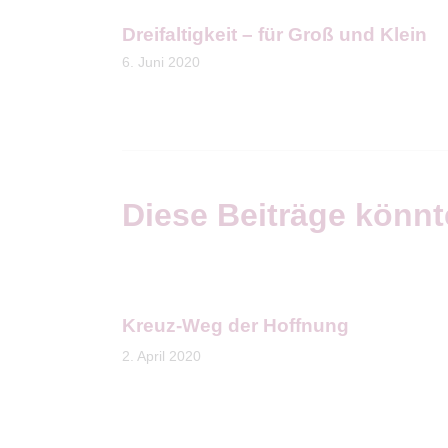
Dreifaltigkeit – für Groß und Klein
6. Juni 2020
Diese Beiträge könnt
Kreuz-Weg der Hoffnung
2. April 2020