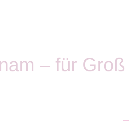
nam – für Groß