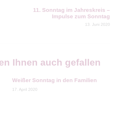
11. Sonntag im Jahreskreis –
Impulse zum Sonntag
13. Juni 2020
en Ihnen auch gefallen
Weißer Sonntag in den Familien
17. April 2020