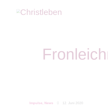
Fronleich
Impulse
,
News
12. Juni 2020