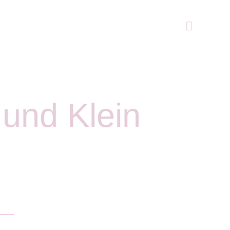
 und Klein